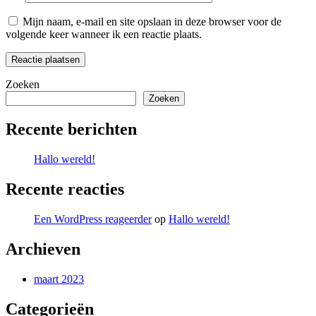
Mijn naam, e-mail en site opslaan in deze browser voor de
volgende keer wanneer ik een reactie plaats.
Zoeken
Zoeken
Recente berichten
Hallo wereld!
Recente reacties
Een WordPress reageerder
op
Hallo wereld!
Archieven
maart 2023
Categorieën